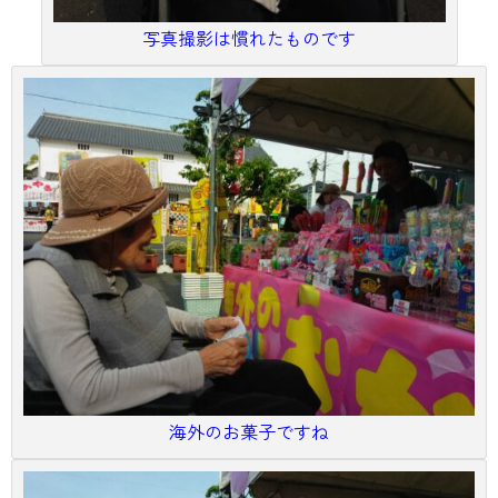
写真撮影は慣れたものです
海外のお菓子ですね