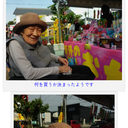
何を買うか決まったようです