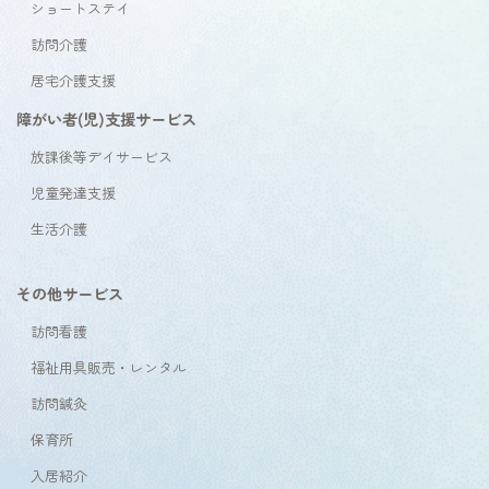
ショートステイ
訪問介護
居宅介護支援
障がい者(児)支援サービス
放課後等デイサービス
児童発達支援
生活介護
その他サービス
訪問看護
福祉用具販売・レンタル
訪問鍼灸
保育所
入居紹介