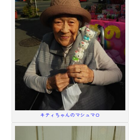
キティちゃんのマシュマロ