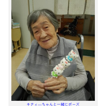
キティ―ちゃんと一緒にポーズ