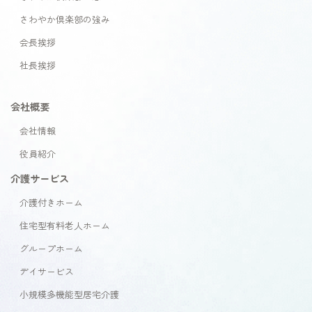
さわやか倶楽部の強み
会長挨拶
社長挨拶
会社概要
会社情報
役員紹介
介護サービス
介護付きホーム
住宅型有料老人ホーム
グループホーム
デイサービス
小規模多機能型居宅介護