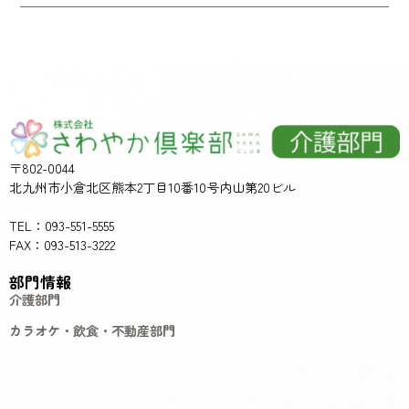
〒802-0044
北九州市小倉北区熊本2丁目10番10号内山第20ビル
TEL：093-551-5555
FAX：093-513-3222
部門情報
介護部門
カラオケ・飲食・不動産部門