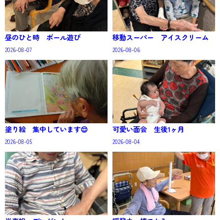
昼のひと時 ボール遊び
移動スーパー アイスクリーム
2026-08-07
2026-08-06
塗り絵 集中しています😌
可愛い面会 生後1ヶ月
2026-08-05
2026-08-04