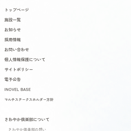
トップページ
施設一覧
お知らせ
採用情報
お問い合わせ
個人情報保護について
サイトポリシー
電子公告
INOVEL BASE
マルチステークスホルダー方針
さわやか倶楽部について
さわやか倶楽部の想い