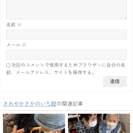
名前
※
メール
※
次回のコメントで使用するためブラウザーに自分の名
前、メールアドレス、サイトを保存する。
さわやかさかのいち館
の関連記事