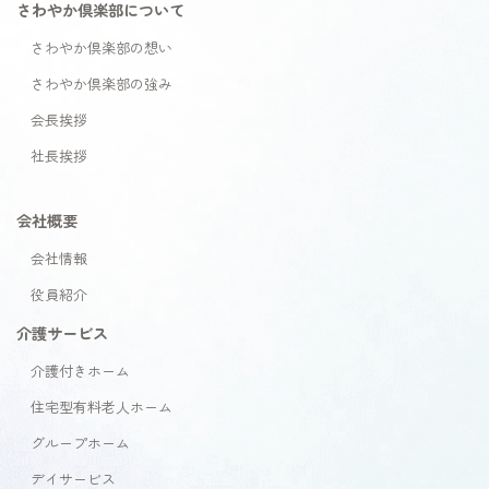
さわやか倶楽部について
さわやか倶楽部の想い
さわやか倶楽部の強み
会長挨拶
社長挨拶
会社概要
会社情報
役員紹介
介護サービス
介護付きホーム
住宅型有料老人ホーム
グループホーム
デイサービス