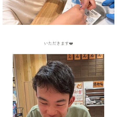
いただきます❤️