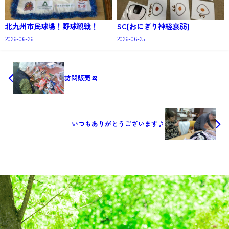
北九州市民球場！野球観戦！
SC[おにぎり神経衰弱]
2026-06-26
2026-06-25
訪問販売🍌
いつもありがとうございます♪