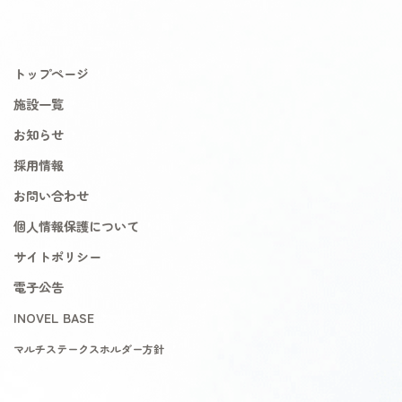
トップページ
施設一覧
お知らせ
採用情報
お問い合わせ
個人情報保護について
サイトポリシー
電子公告
INOVEL BASE
マルチステークスホルダー方針