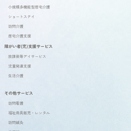
小規模多機能型居宅介護
ショートステイ
訪問介護
居宅介護支援
障がい者(児)支援サービス
放課後等デイサービス
児童発達支援
生活介護
その他サービス
訪問看護
福祉用具販売・レンタル
訪問鍼灸