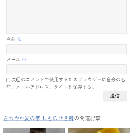
名前
※
メール
※
次回のコメントで使用するためブラウザーに自分の名
前、メールアドレス、サイトを保存する。
さわやか愛の家 しものせき館
の関連記事