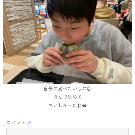
自分の食べたいもの😊
選んで決めて
おいしかったね❤️
コメント
※