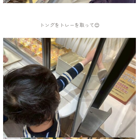
トングをトレーを取って😊