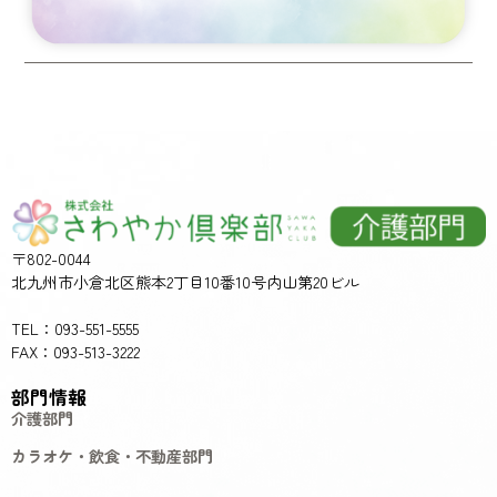
〒802-0044
北九州市小倉北区熊本2丁目10番10号内山第20ビル
TEL：093-551-5555
FAX：093-513-3222
部門情報
介護部門
カラオケ・飲食・不動産部門