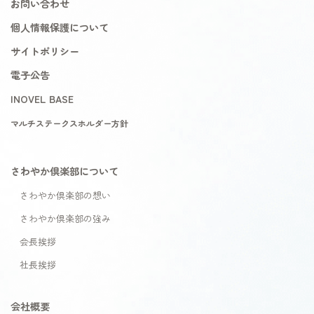
お問い合わせ
個人情報保護について
サイトポリシー
電子公告
INOVEL BASE
マルチステークスホルダー方針
さわやか倶楽部について
さわやか倶楽部の想い
さわやか倶楽部の強み
会長挨拶
社長挨拶
会社概要