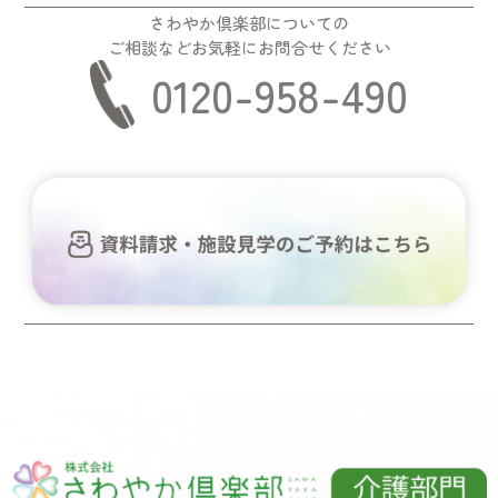
さわやか倶楽部についての
ご相談などお気軽にお問合せください
0120-958-490