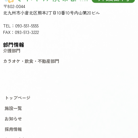
〒802-0044
北九州市小倉北区熊本2丁目10番10号内山第20ビル
TEL：093-551-5555
FAX：093-513-3222
部門情報
介護部門
カラオケ・飲食・不動産部門
トップページ
施設一覧
お知らせ
採用情報