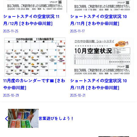
ショートステイの空室状況 11
ショートステイの空室状況 10
月/12月 [さわやか田川館]
月/11月 [さわやか田川館]
2025-11-25
2025-11-17
11月度のカレンダーです📅 [さわ
ショートステイの空室状況 10
やか田川館]
月/11月 [さわやか田川館]
2025-10-29
2025-10-21
言葉遊びをしよう！