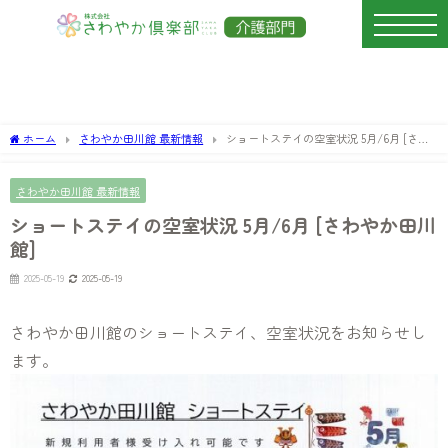
ホーム
さわやか田川館 最新情報
ショートステイの空室状況 5月/6月 [さわ
やか田川館]
さわやか田川館 最新情報
ショートステイの空室状況 5月/6月 [さわやか田川
館]
2025-05-19
2025-05-19
さわやか田川館のショートステイ、空室状況をお知らせし
ます。