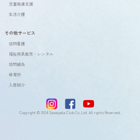
児童発達支援
生活介護
その他サービス
訪問看護
福祉用具販売・レンタル
訪問鍼灸
保育所
入居紹介
Copyright © 2024 Sawayaka Club Co.,Ltd. All rights Reserved.