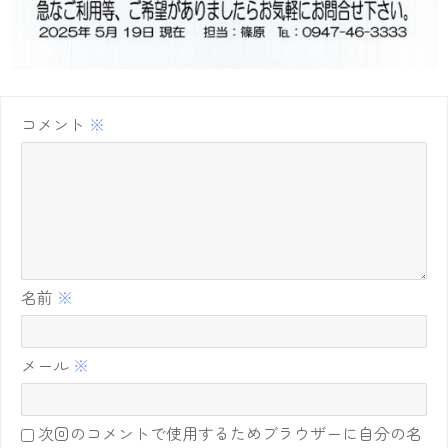
コメント
※
名前
※
メール
※
次回のコメントで使用するためブラウザーに自分の名