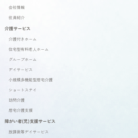
会社情報
役員紹介
介護サービス
介護付きホーム
住宅型有料老人ホーム
グループホーム
デイサービス
小規模多機能型居宅介護
ショートステイ
訪問介護
居宅介護支援
障がい者(児)支援サービス
放課後等デイサービス