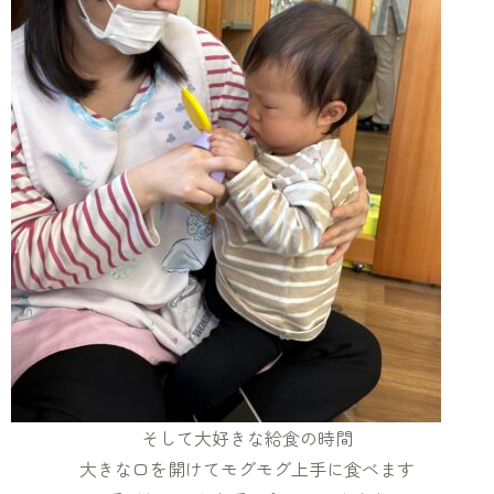
そして大好きな給食の時間
大きな口を開けてモグモグ上手に食べます