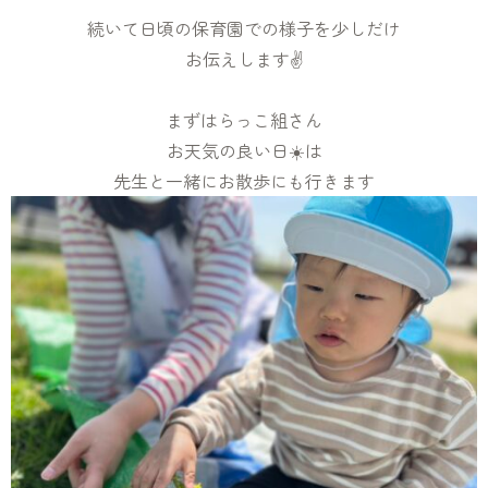
続いて日頃の保育園での様子を少しだけ
お伝えします✌
まずはらっこ組さん
お天気の良い日☀️は
先生と一緒にお散歩にも行きます