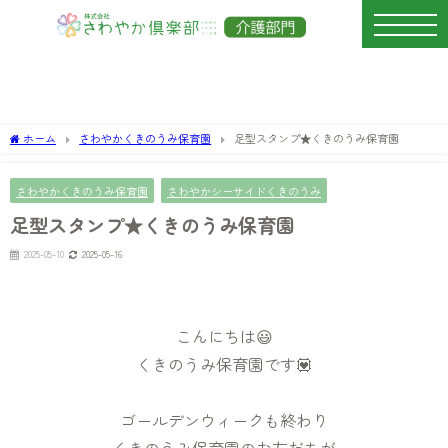
ホーム
さわやかくきのうみ保育園
足型スタンプ★くきのうみ保育園
さわやかくきのうみ保育園
さわやかシーサイドくきのうみ
足型スタンプ★くきのうみ保育園
2025-05-10
2025-05-16
こんにちは😃
くきのうみ保育園です💟
ゴールデンウィークも終わり