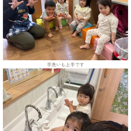
手洗いも上手です