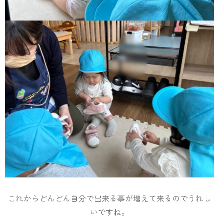
これからどんどん自分で出来る事が増えて来るのでうれし
いですね。