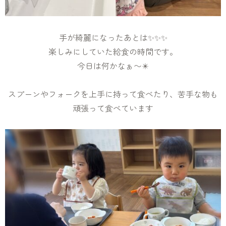
手が綺麗になったあとは✨✨✨
楽しみにしていた給食の時間です。
今日は何かなぁ〜✴️
スプーンやフォークを上手に持って食べたり、苦手な物も
頑張って食べています