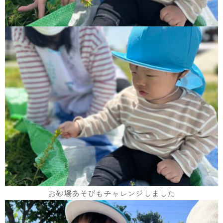
お砂場あそびもチャレンジしました