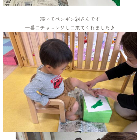
続いてペンギン組さんです
一番にチャレンジしに来てくれました♪