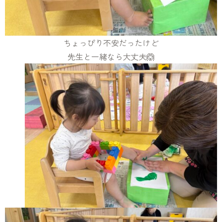
ちょっぴり不安だったけど
先生と一緒なら大丈夫🙆