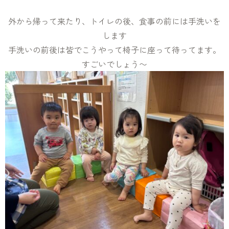
外から帰って来たり、トイレの後、食事の前には手洗いを
します
手洗いの前後は皆でこうやって椅子に座って待ってます。
すごいでしょう〜