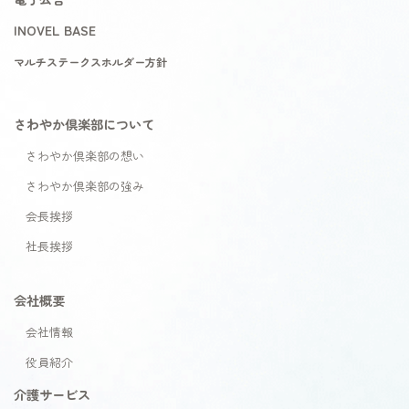
INOVEL BASE
マルチステークスホルダー方針
さわやか倶楽部について
さわやか倶楽部の想い
さわやか倶楽部の強み
会長挨拶
社長挨拶
会社概要
会社情報
役員紹介
介護サービス