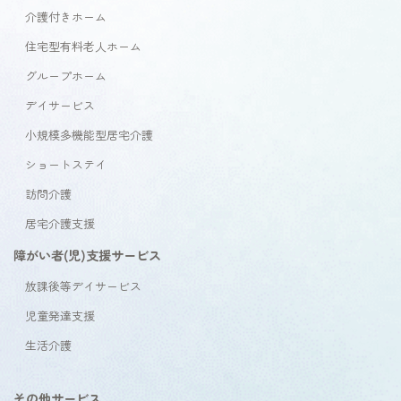
介護付きホーム
住宅型有料老人ホーム
グループホーム
デイサービス
小規模多機能型居宅介護
ショートステイ
訪問介護
居宅介護支援
障がい者(児)支援サービス
放課後等デイサービス
児童発達支援
生活介護
その他サービス