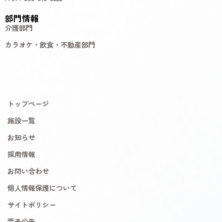
部門情報
介護部門
カラオケ・飲食・不動産部門
トップページ
施設一覧
お知らせ
採用情報
お問い合わせ
個人情報保護について
サイトポリシー
電子公告