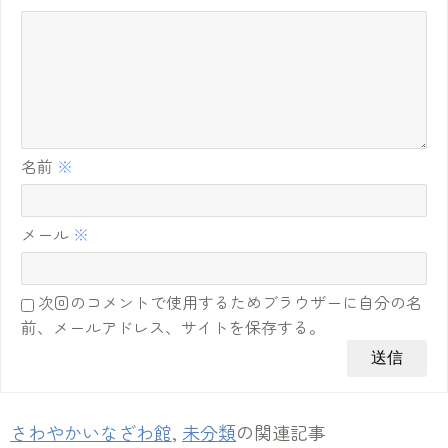
名前
※
メール
※
次回のコメントで使用するためブラウザーに自分の名
前、メールアドレス、サイトを保存する。
さわやかいなざわ館
,
未分類
の関連記事