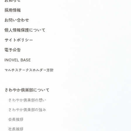
採用情報
お問い合わせ
個人情報保護について
サイトポリシー
電子公告
INOVEL BASE
マルチステークスホルダー方針
さわやか倶楽部について
さわやか倶楽部の想い
さわやか倶楽部の強み
会長挨拶
社長挨拶