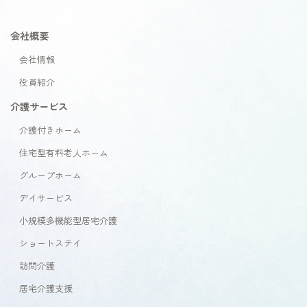
会社概要
会社情報
役員紹介
介護サービス
介護付きホーム
住宅型有料老人ホーム
グループホーム
デイサービス
小規模多機能型居宅介護
ショートステイ
訪問介護
居宅介護支援