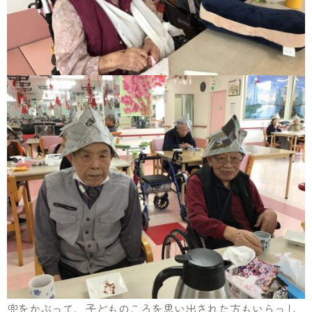
兜をかぶって、子どものころを思い出された方もいらっし