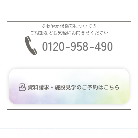
さわやか倶楽部についての
ご相談などお気軽にお問合せください
0120-958-490