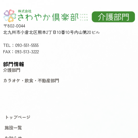
〒802-0044
北九州市小倉北区熊本2丁目10番10号内山第20ビル
TEL：093-551-5555
FAX：093-513-3222
部門情報
介護部門
カラオケ・飲食・不動産部門
トップページ
施設一覧
お知らせ