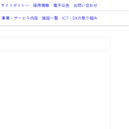
サイトポリシー
採用情報
電子公告
お問い合わせ
事業・サービス内容
施設一覧
ICT・DXの取り組み