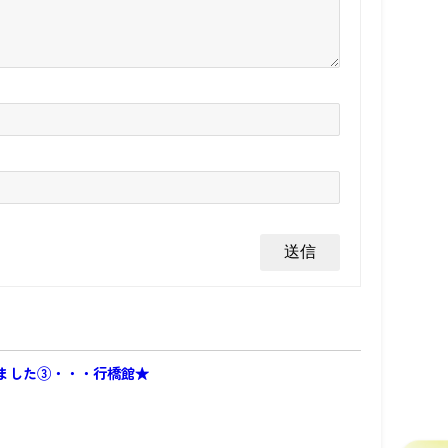
ました③・・・行橋館★