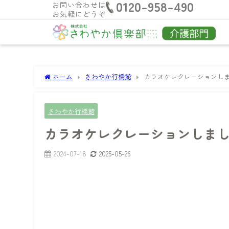
0120-958-490
お問い合わせは
お気軽にどうぞ
ホーム
さわやか行橋館
カラオケレクレーションし
さわやか行橋館
カラオケレクレーションしま
2024-07-18
2025-05-26