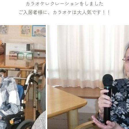
カラオケレクレーションをしました
ご入居者様に、カラオケは大人気です！！