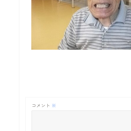
コメント
※