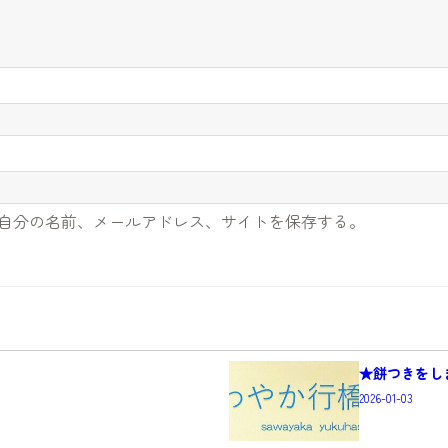
自分の名前、メールアドレス、サイトを保存する。
★餅つきをし
2026-01-03