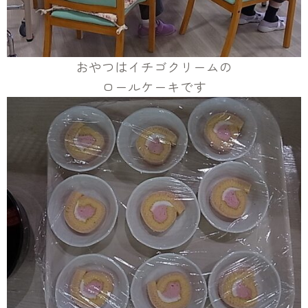
おやつはイチゴクリームの
ロールケーキです