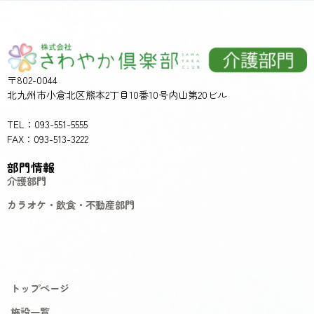
〒802-0044
北九州市小倉北区熊本2丁目10番10号内山第20ビル
TEL：093-551-5555
FAX：093-513-3222
部門情報
介護部門
カラオケ・飲食・不動産部門
トップページ
施設一覧