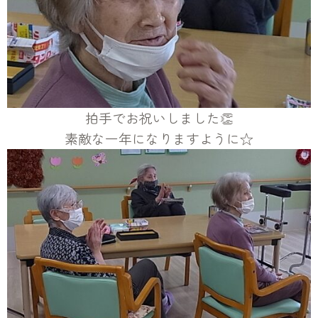
拍手でお祝いしました👏
素敵な一年になりますように☆