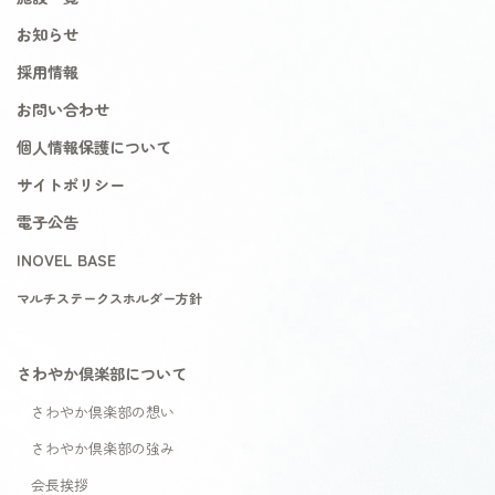
お知らせ
採用情報
お問い合わせ
個人情報保護について
サイトポリシー
電子公告
INOVEL BASE
マルチステークスホルダー方針
さわやか倶楽部について
さわやか倶楽部の想い
さわやか倶楽部の強み
会長挨拶