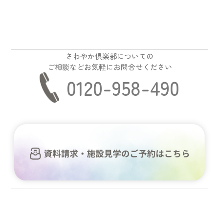
さわやか倶楽部についての
ご相談などお気軽にお問合せください
0120-958-490