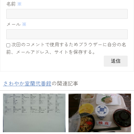
名前
※
メール
※
次回のコメントで使用するためブラウザーに自分の名
前、メールアドレス、サイトを保存する。
さわやか室蘭弐番館
の関連記事