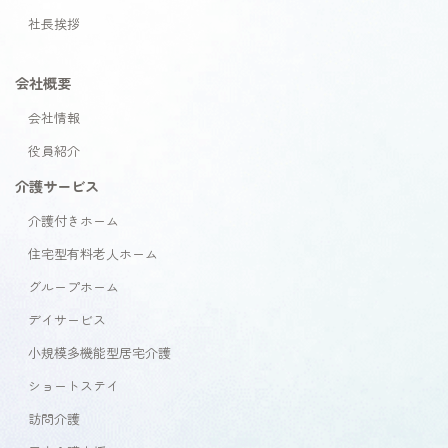
社長挨拶
会社概要
会社情報
役員紹介
介護サービス
介護付きホーム
住宅型有料老人ホーム
グループホーム
デイサービス
小規模多機能型居宅介護
ショートステイ
訪問介護