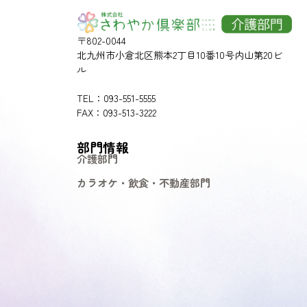
〒802-0044
北九州市小倉北区熊本2丁目10番10号内山第20ビ
ル
TEL：093-551-5555
FAX：093-513-3222
部門情報
介護部門
カラオケ・飲食・不動産部門