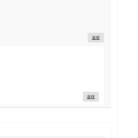
返信
返信