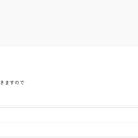
きますので