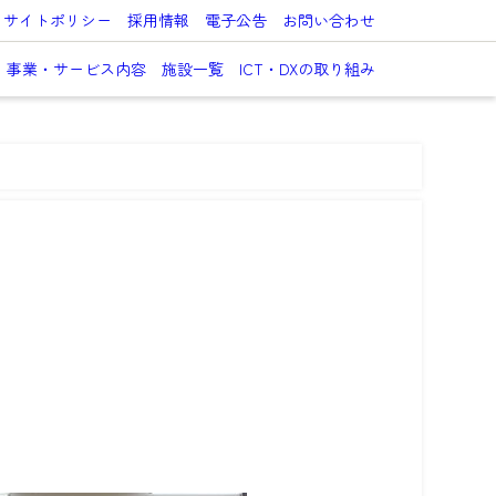
サイトポリシー
採用情報
電子公告
お問い合わせ
事業・サービス内容
施設一覧
ICT・DXの取り組み