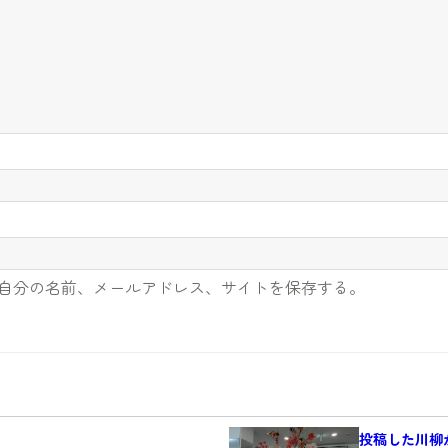
自分の名前、メールアドレス、サイトを保存する。
投稿した川柳が