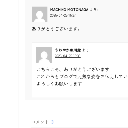
MACHIKO MOTONAGA
より:
2025-04-25 15:27
ありがとうございます。
さわやか田川館
より:
2025-04-25 15:33
こちらこそ、ありがとうございます
これからもブログで元気な姿をお伝えしてい
よろしくお願いします
コメント
※