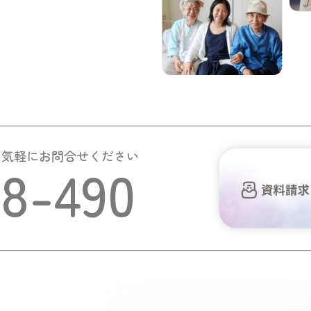
お気軽にお問合せください
58-490