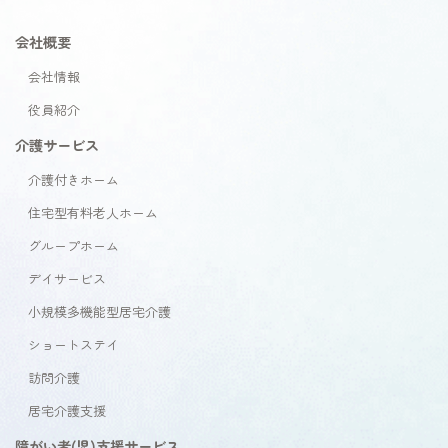
会社概要
会社情報
役員紹介
介護サービス
介護付きホーム
住宅型有料老人ホーム
グループホーム
デイサービス
小規模多機能型居宅介護
ショートステイ
訪問介護
居宅介護支援
障がい者(児)支援サービス