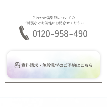
さわやか倶楽部についての
ご相談などお気軽にお問合せください
0120-958-490