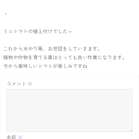
・
ミニトマトの植え付けでした～
これから水やり等、お世話をしていきます。
植物や作物を育てる事はとっても良い作業になります。
今から美味しいトマトが楽しみですね
コメント
※
名前
※