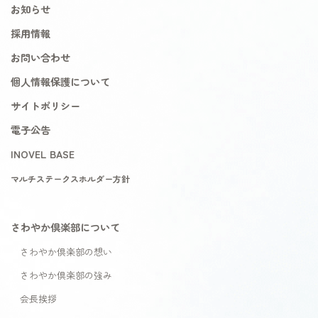
お知らせ
採用情報
お問い合わせ
個人情報保護について
サイトポリシー
電子公告
INOVEL BASE
マルチステークスホルダー方針
さわやか倶楽部について
さわやか倶楽部の想い
さわやか倶楽部の強み
会長挨拶