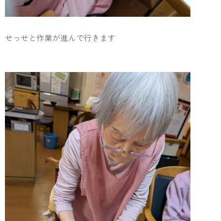
せっせと作業が進んで行きます