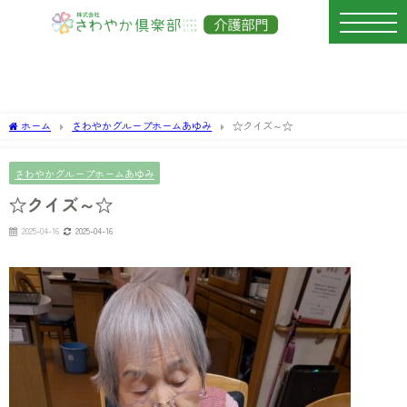
ホーム
さわやかグループホームあゆみ
☆クイズ～☆
さわやかグループホームあゆみ
☆クイズ～☆
2025-04-16
2025-04-16