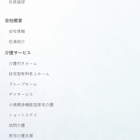
社長挨拶
会社概要
会社情報
役員紹介
介護サービス
介護付きホーム
住宅型有料老人ホーム
グループホーム
デイサービス
小規模多機能型居宅介護
ショートステイ
訪問介護
居宅介護支援