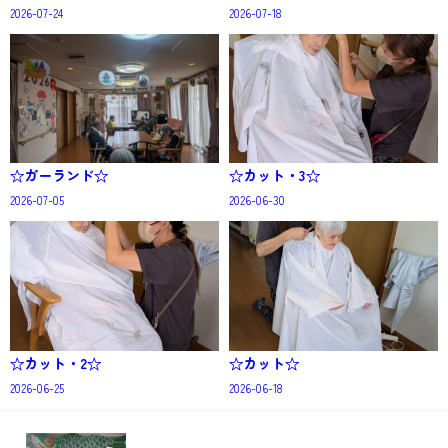
2026-07-24
2026-07-18
☆ガーランド☆
☆カット・3☆
2026-07-05
2026-06-30
☆カット・2☆
☆カット☆
2026-06-25
2026-06-18