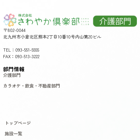
〒802-0044
北九州市小倉北区熊本2丁目10番10号内山第20ビル
TEL：093-551-5555
FAX：093-513-3222
部門情報
介護部門
カラオケ・飲食・不動産部門
トップページ
施設一覧