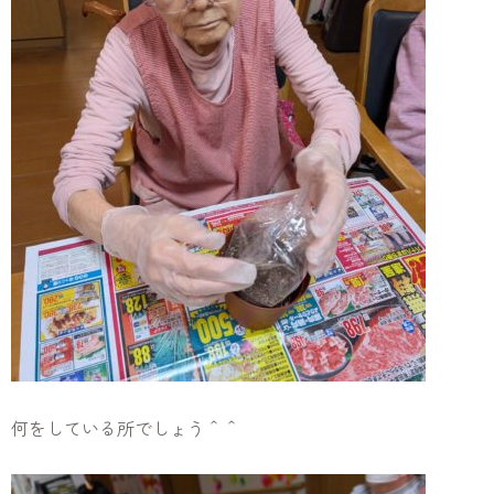
何をしている所でしょう＾＾