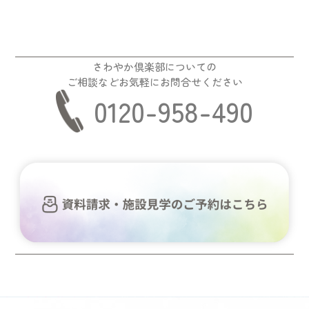
さわやか倶楽部についての
ご相談などお気軽にお問合せください
0120-958-490