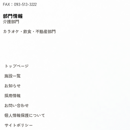
FAX：093-513-3222
部門情報
介護部門
カラオケ・飲食・不動産部門
トップページ
施設一覧
お知らせ
採用情報
お問い合わせ
個人情報保護について
サイトポリシー