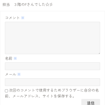
担当 ３階のFさんでした☆彡
コメント
※
名前
※
メール
※
次回のコメントで使用するためブラウザーに自分の名
前、メールアドレス、サイトを保存する。