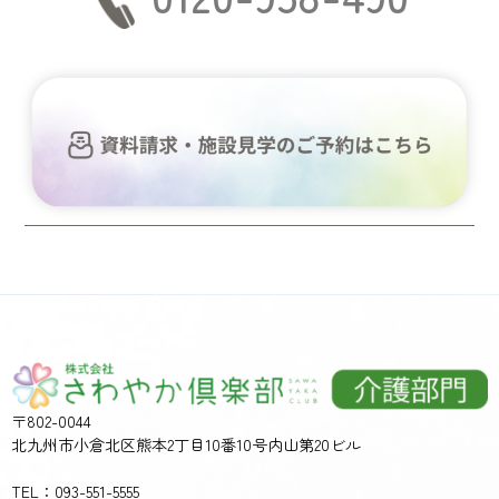
〒802-0044
北九州市小倉北区熊本2丁目10番10号内山第20ビル
TEL：093-551-5555