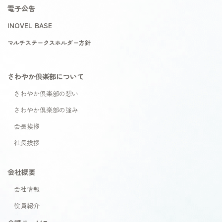
電子公告
INOVEL BASE
マルチステークスホルダー方針
さわやか倶楽部について
さわやか倶楽部の想い
さわやか倶楽部の強み
会長挨拶
社長挨拶
会社概要
会社情報
役員紹介