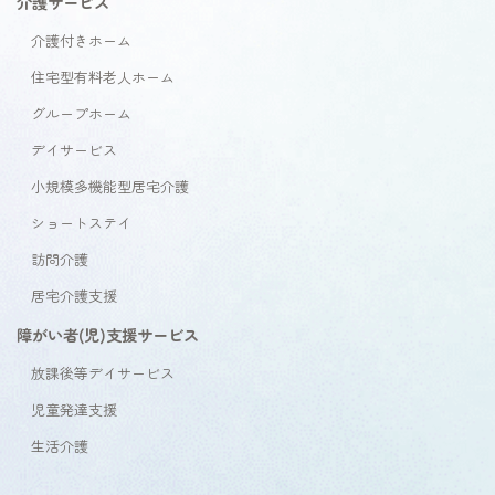
介護サービス
介護付きホーム
住宅型有料老人ホーム
グループホーム
デイサービス
小規模多機能型居宅介護
ショートステイ
訪問介護
居宅介護支援
障がい者(児)支援サービス
放課後等デイサービス
児童発達支援
生活介護