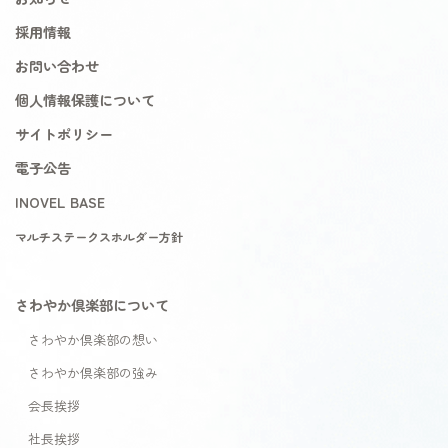
採用情報
お問い合わせ
個人情報保護について
サイトポリシー
電子公告
INOVEL BASE
マルチステークスホルダー方針
さわやか倶楽部について
さわやか倶楽部の想い
さわやか倶楽部の強み
会長挨拶
社長挨拶