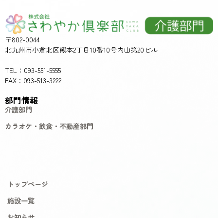
〒802-0044
北九州市小倉北区熊本2丁目10番10号内山第20ビル
TEL：093-551-5555
FAX：093-513-3222
部門情報
介護部門
カラオケ・飲食・不動産部門
トップページ
施設一覧
お知らせ