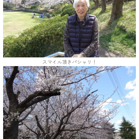
スマイル頂きパシャリ！