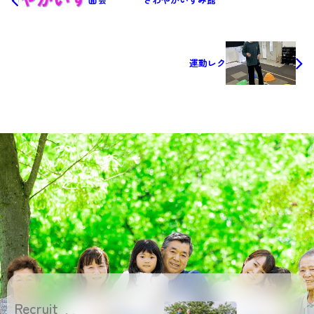
運動レク
Recruit