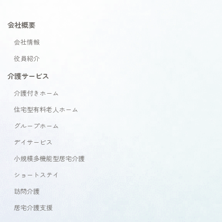
会社概要
会社情報
役員紹介
介護サービス
介護付きホーム
住宅型有料老人ホーム
グループホーム
デイサービス
小規模多機能型居宅介護
ショートステイ
訪問介護
居宅介護支援