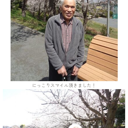
にっこりスマイル頂きました！