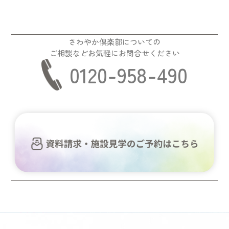
さわやか倶楽部についての
ご相談などお気軽にお問合せください
0120-958-490