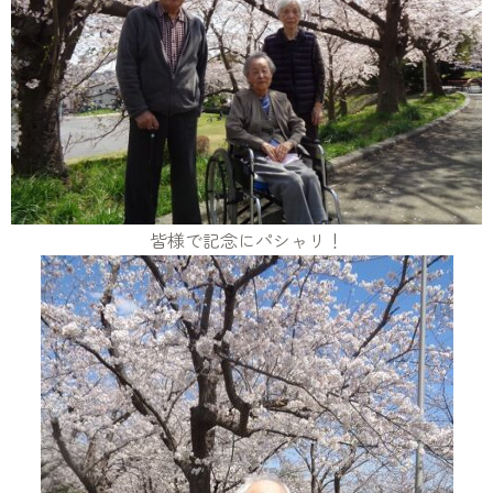
皆様で記念にパシャリ！