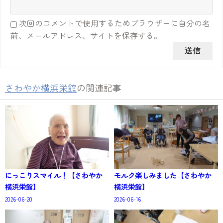
次回のコメントで使用するためブラウザーに自分の名
前、メールアドレス、サイトを保存する。
さわやか横浜栄館
の関連記事
にっこりスマイル！【さわやか
モルク楽しみました【さわやか
横浜栄館】
横浜栄館】
2026-06-20
2026-06-16