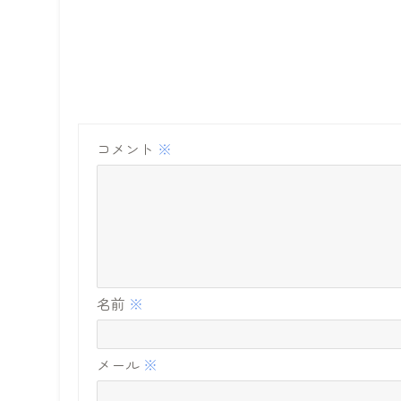
コメント
※
名前
※
メール
※