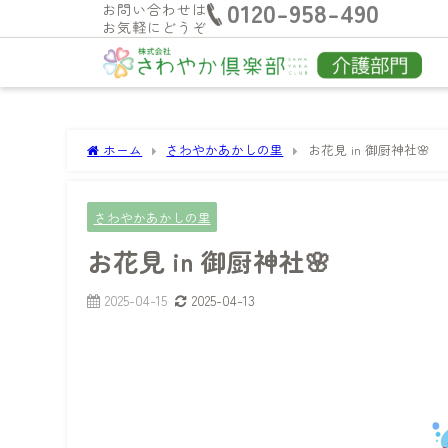
0120-958-490
お問い合わせは
お気軽にどうぞ
ホーム
さわやかあかしの里
お花見 in 御厨神社🌸
さわやかあかしの里
お花見 in 御厨神社🌸
2025-04-15
2025-04-13