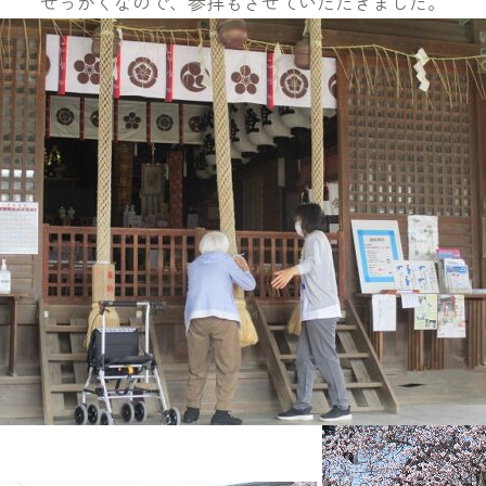
せっかくなので、参拝もさせていただきました。