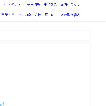
サイトポリシー
採用情報
電子公告
お問い合わせ
事業・サービス内容
施設一覧
ICT・DXの取り組み