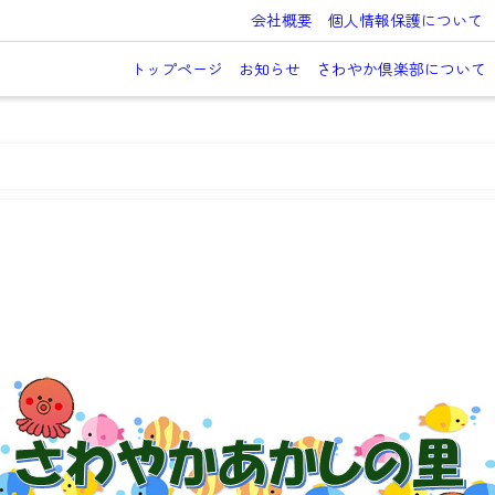
会社概要
個人情報保護について
トップページ
お知らせ
さわやか倶楽部について