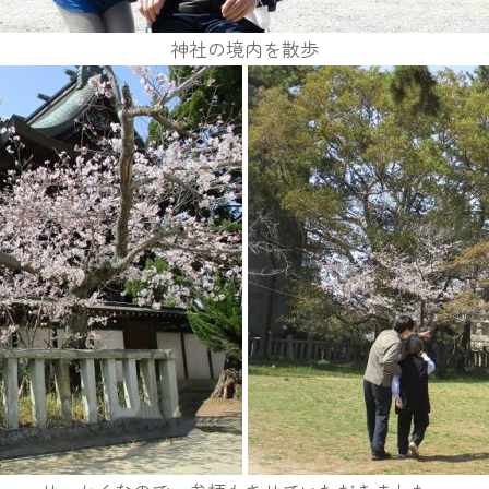
神社の境内を散歩