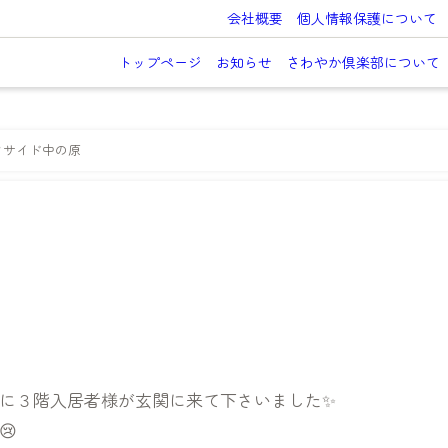
会社概要
個人情報保護について
トップページ
お知らせ
さわやか倶楽部について
クサイド中の原
に３階入居者様が玄関に来て下さいました✨
😢