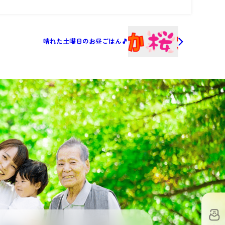
晴れた土曜日のお昼ごはん🎵