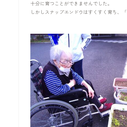
十分に育つことができませんでした。
しかしスナップエンドウはすくすく育ち、「