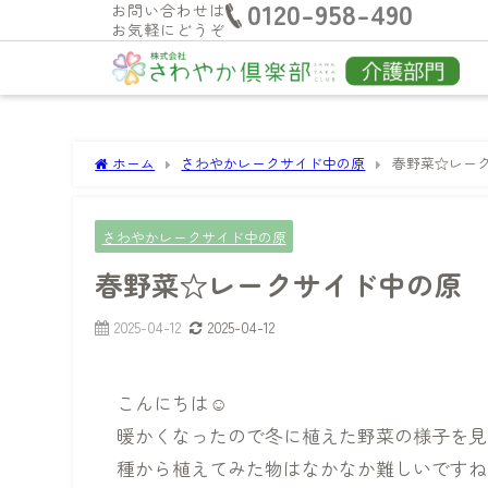
0120-958-490
お問い合わせは
お気軽にどうぞ
ホーム
さわやかレークサイド中の原
春野菜☆レー
さわやかレークサイド中の原
春野菜☆レークサイド中の原
2025-04-12
2025-04-12
こんにちは☺
暖かくなったので冬に植えた野菜の様子を見
種から植えてみた物はなかなか難しいですね