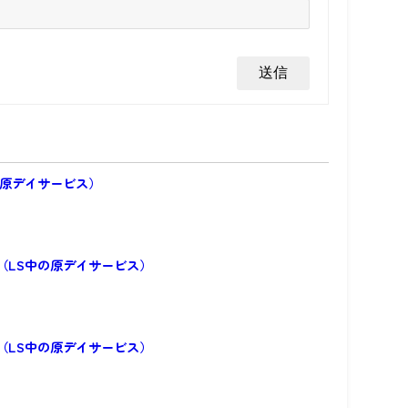
の原デイサービス）
（LS中の原デイサービス）
（LS中の原デイサービス）