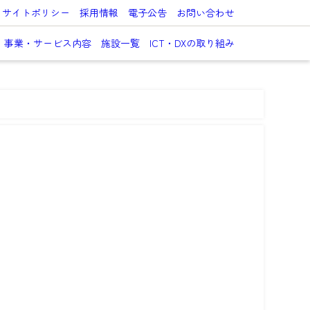
サイトポリシー
採用情報
電子公告
お問い合わせ
事業・サービス内容
施設一覧
ICT・DXの取り組み