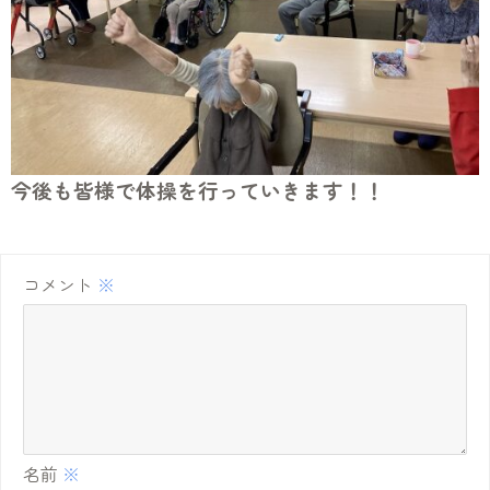
今後も皆様で体操を行っていきます！！
コメント
※
名前
※