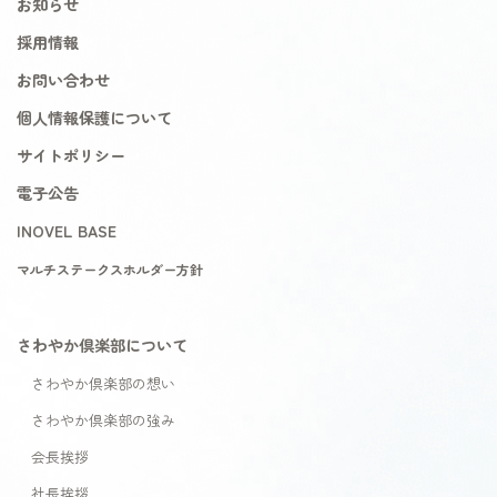
お知らせ
採用情報
お問い合わせ
個人情報保護について
サイトポリシー
電子公告
INOVEL BASE
マルチステークスホルダー方針
さわやか倶楽部について
さわやか倶楽部の想い
さわやか倶楽部の強み
会長挨拶
社長挨拶