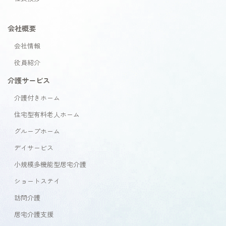
会社概要
会社情報
役員紹介
介護サービス
介護付きホーム
住宅型有料老人ホーム
グループホーム
デイサービス
小規模多機能型居宅介護
ショートステイ
訪問介護
居宅介護支援