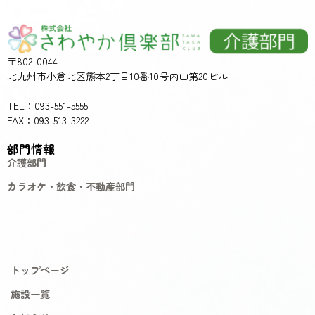
〒802-0044
北九州市小倉北区熊本2丁目10番10号内山第20ビル
TEL：093-551-5555
FAX：093-513-3222
部門情報
介護部門
カラオケ・飲食・不動産部門
トップページ
施設一覧