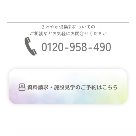
さわやか倶楽部についての
ご相談などお気軽にお問合せください
0120-958-490