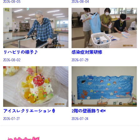
2026-08-05
2026-08-04
リハビリの様子♪
感染症対策研修
2026-08-02
2026-07-29
アイスレクリエーション🍦
2階の壁画飾り🐟
2026-07-27
2026-07-24