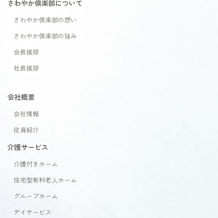
さわやか倶楽部について
さわやか倶楽部の想い
さわやか倶楽部の強み
会長挨拶
社長挨拶
会社概要
会社情報
役員紹介
介護サービス
介護付きホーム
住宅型有料老人ホーム
グループホーム
デイサービス