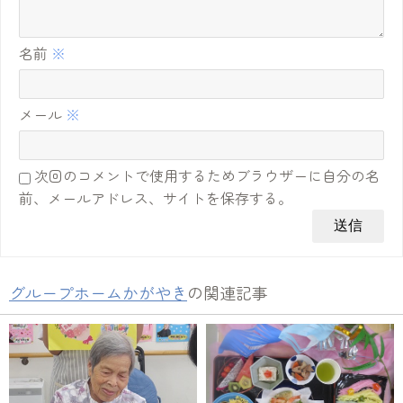
名前
※
メール
※
次回のコメントで使用するためブラウザーに自分の名
前、メールアドレス、サイトを保存する。
グループホームかがやき
の関連記事