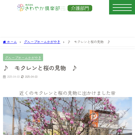
ホーム
グループホームかがやき
♪ モクレンと桜の見物 ♪
グループホームかがやき
♪ モクレンと桜の見物 ♪
2025-04-03
2025-04-03
近くのモクレンと桜の見物に出かけました🌸