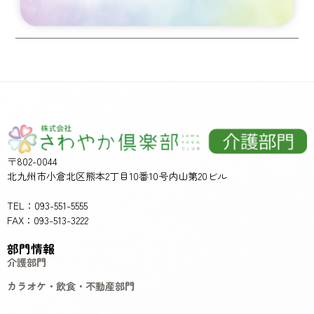
〒802-0044
北九州市小倉北区熊本2丁目10番10号内山第20ビル
TEL：093-551-5555
FAX：093-513-3222
部門情報
介護部門
カラオケ・飲食・不動産部門