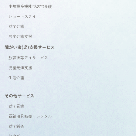
小規模多機能型居宅介護
ショートステイ
訪問介護
居宅介護支援
障がい者(児)支援サービス
放課後等デイサービス
児童発達支援
生活介護
その他サービス
訪問看護
福祉用具販売・レンタル
訪問鍼灸