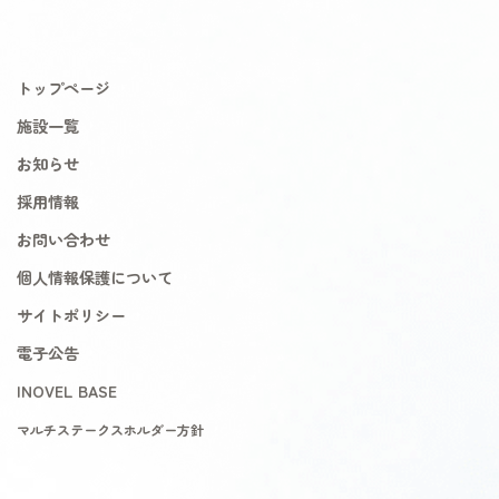
トップページ
施設一覧
お知らせ
採用情報
お問い合わせ
個人情報保護について
サイトポリシー
電子公告
INOVEL BASE
マルチステークスホルダー方針