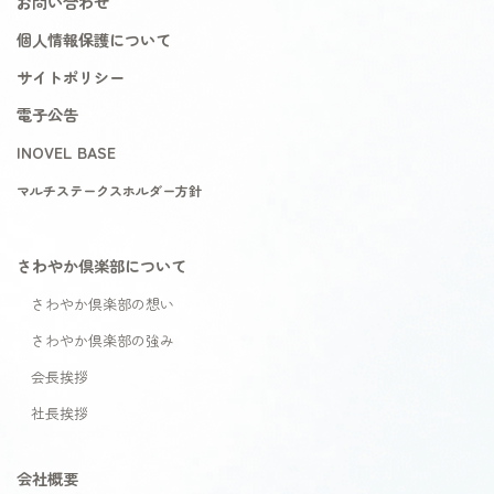
お問い合わせ
個人情報保護について
サイトポリシー
電子公告
INOVEL BASE
マルチステークスホルダー方針
さわやか倶楽部について
さわやか倶楽部の想い
さわやか倶楽部の強み
会長挨拶
社長挨拶
会社概要