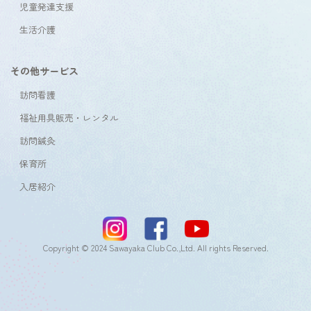
児童発達支援
生活介護
その他サービス
訪問看護
福祉用具販売・レンタル
訪問鍼灸
保育所
入居紹介
Copyright © 2024 Sawayaka Club Co.,Ltd. All rights Reserved.