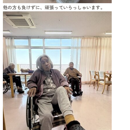
他の方も負けずに、頑張っていらっしゃいます。