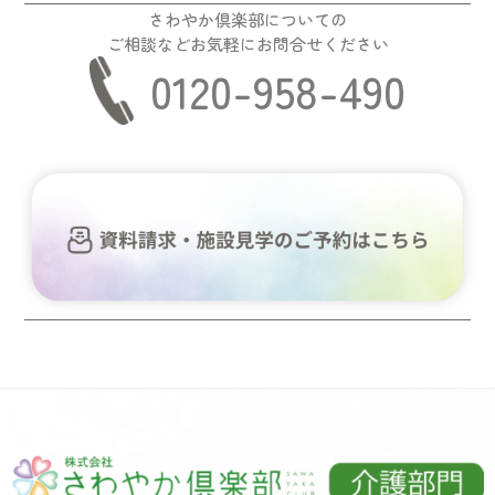
さわやか倶楽部についての
ご相談などお気軽にお問合せください
0120-958-490