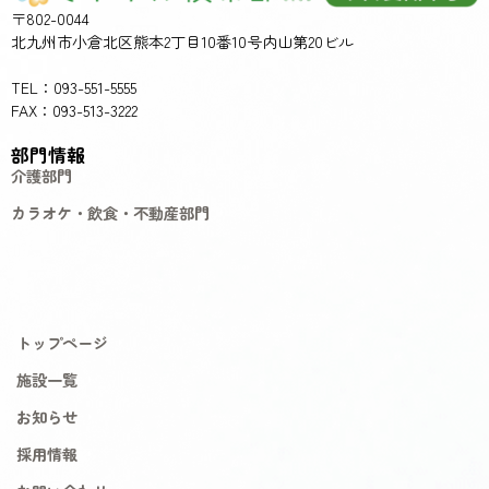
〒802-0044
北九州市小倉北区熊本2丁目10番10号内山第20ビル
TEL：093-551-5555
FAX：093-513-3222
部門情報
介護部門
カラオケ・飲食・不動産部門
トップページ
施設一覧
お知らせ
採用情報