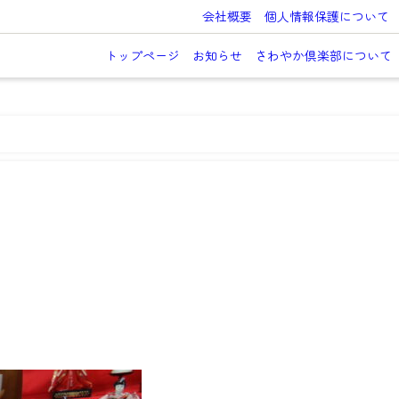
会社概要
個人情報保護について
トップページ
お知らせ
さわやか倶楽部について