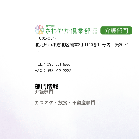
〒802-0044
北九州市小倉北区熊本2丁目10番10号内山第20ビ
ル
TEL：093-551-5555
FAX：093-513-3222
部門情報
介護部門
カラオケ・飲食・不動産部門