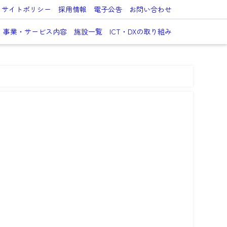
サイトポリシー
採用情報
電子公告
お問い合わせ
事業・サービス内容
施設一覧
ICT・DXの取り組み