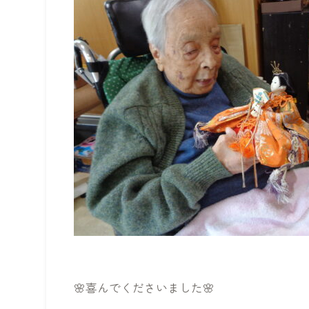
🌸喜んでくださいました🌸