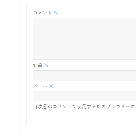
コメント
※
名前
※
メール
※
次回のコメントで使用するためブラウザーに