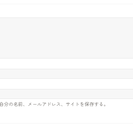
自分の名前、メールアドレス、サイトを保存する。