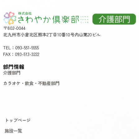
〒802-0044
北九州市小倉北区熊本2丁目10番10号内山第20ビル
TEL：093-551-5555
FAX：093-513-3222
部門情報
介護部門
カラオケ・飲食・不動産部門
トップページ
施設一覧