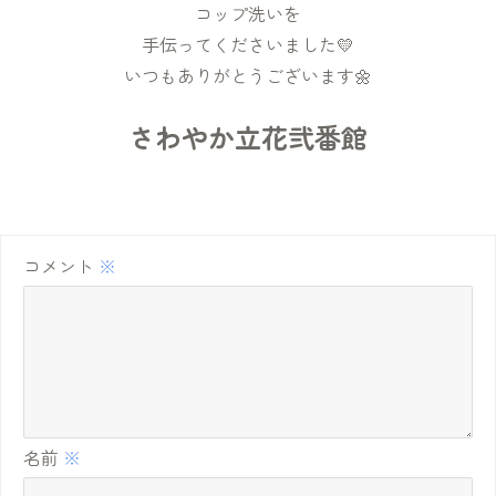
コップ洗いを
手伝ってくださいました💛
いつもありがとうございます🌼
さわやか立花弐番館
コメント
※
名前
※