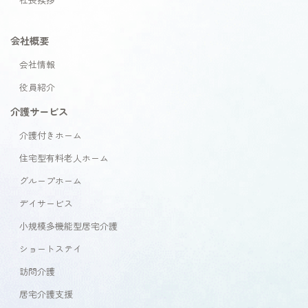
会社概要
会社情報
役員紹介
介護サービス
介護付きホーム
住宅型有料老人ホーム
グループホーム
デイサービス
小規模多機能型居宅介護
ショートステイ
訪問介護
居宅介護支援