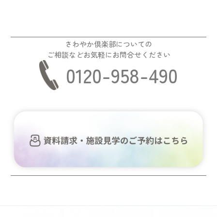
さわやか倶楽部についての
ご相談などお気軽にお問合せください
0120-958-490