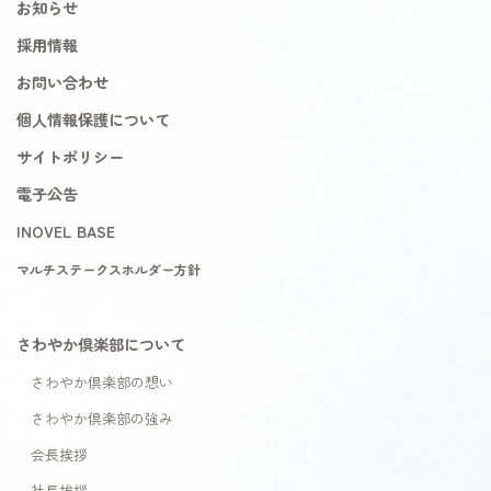
お知らせ
採用情報
お問い合わせ
個人情報保護について
サイトポリシー
電子公告
INOVEL BASE
マルチステークスホルダー方針
さわやか倶楽部について
さわやか倶楽部の想い
さわやか倶楽部の強み
会長挨拶
社長挨拶