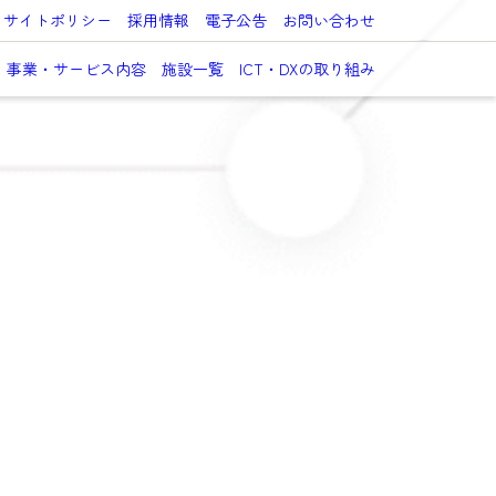
サイトポリシー
採用情報
電子公告
お問い合わせ
事業・サービス内容
施設一覧
ICT・DXの取り組み