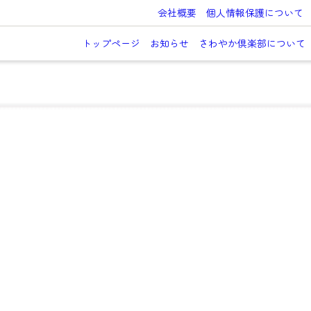
会社概要
個人情報保護について
トップページ
お知らせ
さわやか倶楽部について