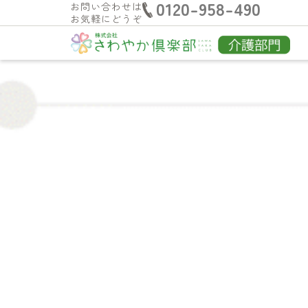
0120-958-490
お問い合わせは
お気軽にどうぞ