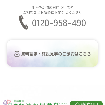
さわやか倶楽部についての
ご相談などお気軽にお問合せください
0120-958-490