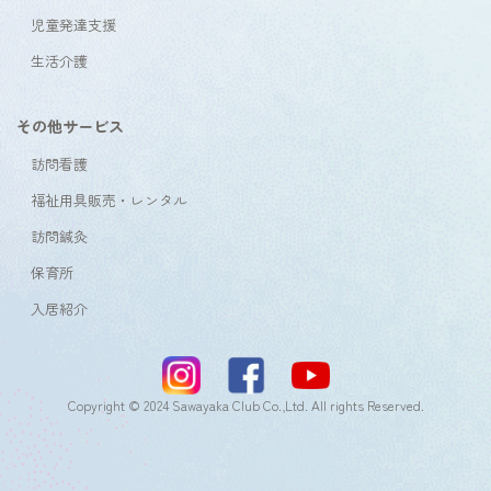
児童発達支援
生活介護
その他サービス
訪問看護
福祉用具販売・レンタル
訪問鍼灸
保育所
入居紹介
Copyright © 2024 Sawayaka Club Co.,Ltd. All rights Reserved.