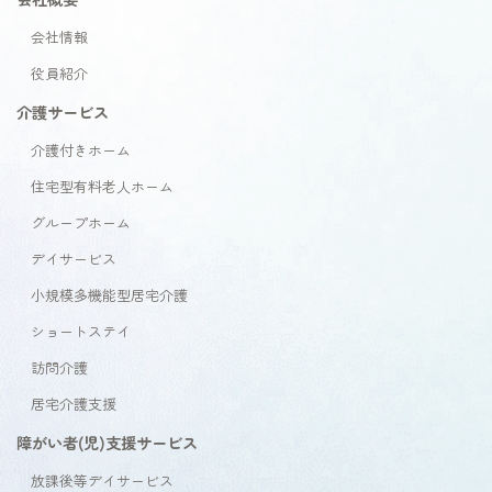
会社情報
役員紹介
介護サービス
介護付きホーム
住宅型有料老人ホーム
グループホーム
デイサービス
小規模多機能型居宅介護
ショートステイ
訪問介護
居宅介護支援
障がい者(児)支援サービス
放課後等デイサービス