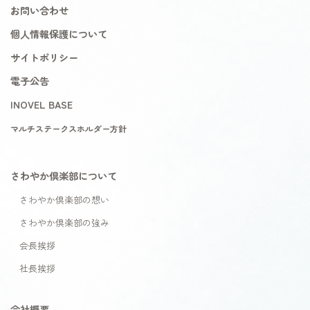
お問い合わせ
個人情報保護について
サイトポリシー
電子公告
INOVEL BASE
マルチステークスホルダー方針
さわやか倶楽部について
さわやか倶楽部の想い
さわやか倶楽部の強み
会長挨拶
社長挨拶
会社概要