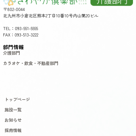
〒802-0044
北九州市小倉北区熊本2丁目10番10号内山第20ビル
TEL：093-551-5555
FAX：093-513-3222
部門情報
介護部門
カラオケ・飲食・不動産部門
トップページ
施設一覧
お知らせ
採用情報