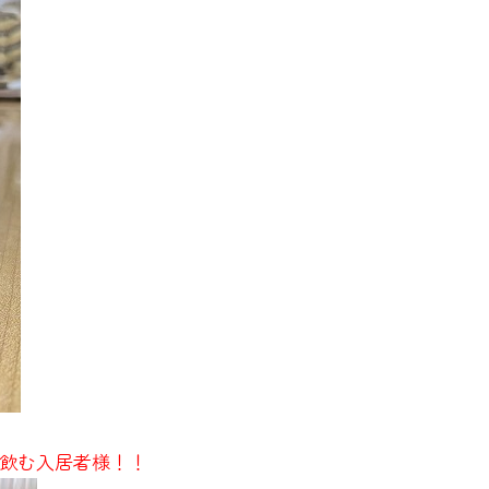
飲む入居者様！！