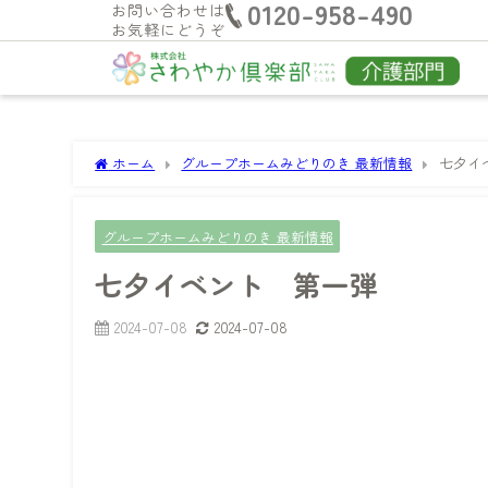
0120-958-490
お問い合わせは
お気軽にどうぞ
ホーム
グループホームみどりのき 最新情報
七夕イ
グループホームみどりのき 最新情報
七夕イベント 第一弾
2024-07-08
2024-07-08