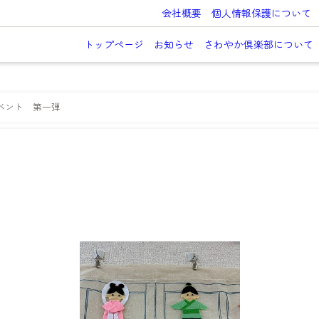
会社概要
個人情報保護について
トップページ
お知らせ
さわやか倶楽部について
ベント 第一弾