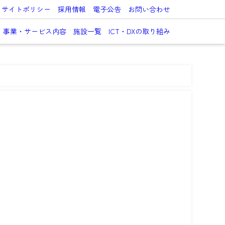
サイトポリシー
採用情報
電子公告
お問い合わせ
事業・サービス内容
施設一覧
ICT・DXの取り組み